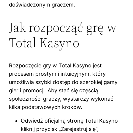
doświadczonym graczem.
Jak rozpocząć grę w
Total Kasyno
Rozpoczęcie gry w Total Kasyno jest
procesem prostym i intuicyjnym, który
umożliwia szybki dostęp do szerokiej gamy
gier i promocji. Aby stać się częścią
społeczności graczy, wystarczy wykonać
kilka podstawowych kroków.
Odwiedź oficjalną stronę Total Kasyno i
kliknij przycisk „Zarejestruj się”,