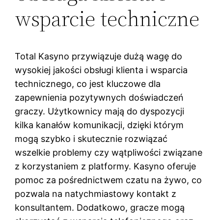
wsparcie techniczne
Total Kasyno przywiązuje dużą wagę do
wysokiej jakości obsługi klienta i wsparcia
technicznego, co jest kluczowe dla
zapewnienia pozytywnych doświadczeń
graczy. Użytkownicy mają do dyspozycji
kilka kanałów komunikacji, dzięki którym
mogą szybko i skutecznie rozwiązać
wszelkie problemy czy wątpliwości związane
z korzystaniem z platformy. Kasyno oferuje
pomoc za pośrednictwem czatu na żywo, co
pozwala na natychmiastowy kontakt z
konsultantem. Dodatkowo, gracze mogą