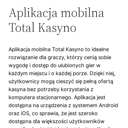
Aplikacja mobilna
Total Kasyno
Aplikacja mobilna Total Kasyno to idealne
rozwiązanie dla graczy, którzy cenią sobie
wygodę i dostęp do ulubionych gier w
każdym miejscu i o każdej porze. Dzięki niej,
użytkownicy mogą cieszyć się pełną ofertą
kasyna bez potrzeby korzystania z
komputera stacjonarnego. Aplikacja jest
dostępna na urządzenia z systemem Android
oraz iOS, co sprawia, że jest szeroko
dostępna dla większości użytkowników