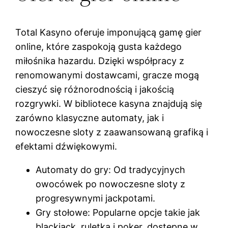
Total Kasyno oferuje imponującą gamę gier
online, które zaspokoją gusta każdego
miłośnika hazardu. Dzięki współpracy z
renomowanymi dostawcami, gracze mogą
cieszyć się różnorodnością i jakością
rozgrywki. W bibliotece kasyna znajdują się
zarówno klasyczne automaty, jak i
nowoczesne sloty z zaawansowaną grafiką i
efektami dźwiękowymi.
Automaty do gry: Od tradycyjnych
owocówek po nowoczesne sloty z
progresywnymi jackpotami.
Gry stołowe: Popularne opcje takie jak
blackjack, ruletka i poker, dostępne w