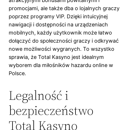
atrakcyjnymi bonusami powitalnymi i
promocjami, ale także dba o lojalnych graczy
poprzez programy VIP. Dzięki intuicyjnej
nawigacji i dostępności na urządzeniach
mobilnych, każdy użytkownik może łatwo
dołączyć do społeczności graczy i odkrywać
nowe możliwości wygranych. To wszystko
sprawia, że Total Kasyno jest idealnym
wyborem dla miłośników hazardu online w
Polsce.
Legalność i
bezpieczeństwo
Total Kasyno