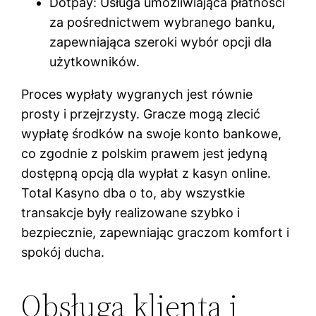
Dotpay: Usługa umożliwiająca płatności
za pośrednictwem wybranego banku,
zapewniająca szeroki wybór opcji dla
użytkowników.
Proces wypłaty wygranych jest równie
prosty i przejrzysty. Gracze mogą zlecić
wypłatę środków na swoje konto bankowe,
co zgodnie z polskim prawem jest jedyną
dostępną opcją dla wypłat z kasyn online.
Total Kasyno dba o to, aby wszystkie
transakcje były realizowane szybko i
bezpiecznie, zapewniając graczom komfort i
spokój ducha.
Obsługa klienta i