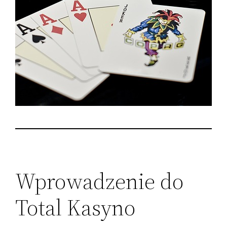
Wprowadzenie do
Total Kasyno