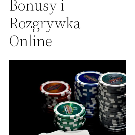
Bonusy i
Rozgrywka
Online