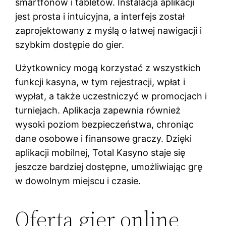
smartfonów i tabletów. Instalacja aplikacji
jest prosta i intuicyjna, a interfejs został
zaprojektowany z myślą o łatwej nawigacji i
szybkim dostępie do gier.
Użytkownicy mogą korzystać z wszystkich
funkcji kasyna, w tym rejestracji, wpłat i
wypłat, a także uczestniczyć w promocjach i
turniejach. Aplikacja zapewnia również
wysoki poziom bezpieczeństwa, chroniąc
dane osobowe i finansowe graczy. Dzięki
aplikacji mobilnej, Total Kasyno staje się
jeszcze bardziej dostępne, umożliwiając grę
w dowolnym miejscu i czasie.
Oferta gier online